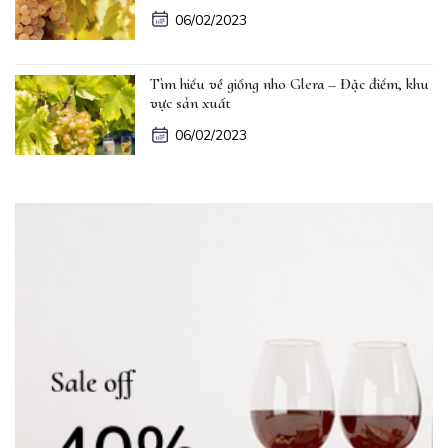
06/02/2023
Tìm hiểu về giống nho Glera – Đặc điểm, khu
vực sản xuất
06/02/2023