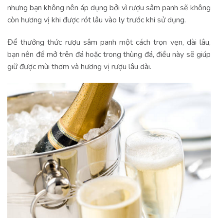
nhưng bạn không nên áp dụng bởi vì rượu sâm panh sẽ không
còn hương vị khi được rót lâu vào ly trước khi sử dụng.
Để thưởng thức rượu sâm panh một cách trọn vẹn, dài lâu,
bạn nên để mở trên đá hoặc trong thùng đá, điều này sẽ giúp
giữ được mùi thơm và hương vị rượu lâu dài.