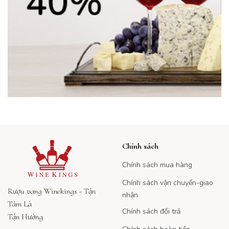
Chính sách
Chính sách mua hàng
Chính sách vận chuyển-giao
Rượu vang Winekings - Tận
nhận
Tâm Là
Chính sách đổi trả
Tận Hưởng