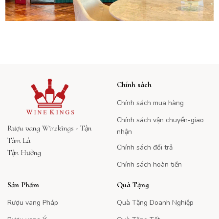
Chính sách
Chính sách mua hàng
Chính sách vận chuyển-giao
Rượu vang Winekings - Tận
nhận
Tâm Là
Chính sách đổi trả
Tận Hưởng
Chính sách hoàn tiền
Sản Phẩm
Quà Tặng
Rượu vang Pháp
Quà Tặng Doanh Nghiệp