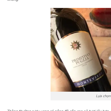
Lựa chọn