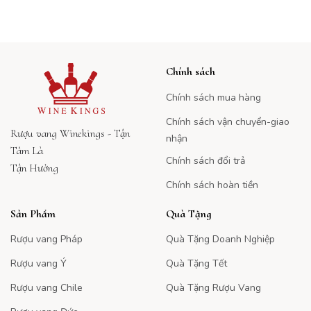
Chính sách
Chính sách mua hàng
Chính sách vận chuyển-giao
Rượu vang Winekings - Tận
nhận
Tâm Là
Chính sách đổi trả
Tận Hưởng
Chính sách hoàn tiền
Sản Phẩm
Quà Tặng
Rượu vang Pháp
Quà Tặng Doanh Nghiệp
Rượu vang Ý
Quà Tặng Tết
Rượu vang Chile
Quà Tặng Rượu Vang