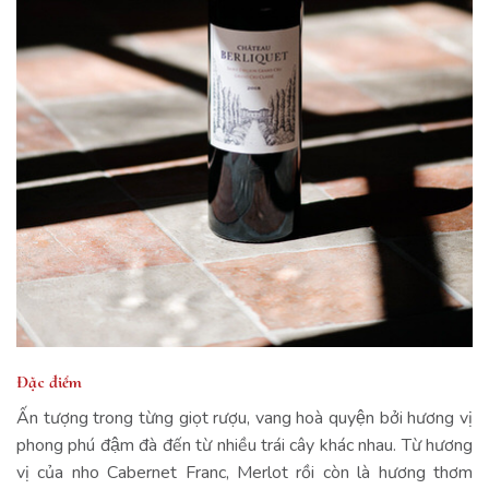
Đặc điểm
Ấn tượng trong từng giọt rượu, vang hoà quyện bởi hương vị
phong phú đậm đà đến từ nhiều trái cây khác nhau. Từ hương
vị của nho Cabernet Franc, Merlot rồi còn là hương thơm