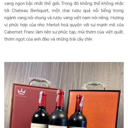
vang ngon bậc nhất thế giới. Trong đó không thể không nhắc
tới Chateau Berliquet, một chai rượu quá nổi tiếng trong
ngành vang nói chung và rượu vang việt nam nói riêng. Hương
vị phức hợp của nho Merlot hoà quyện với sự mạnh mẽ của
Cabernet Franc làm nên sự phức tạp, mùi thơm của việt quất,
thơm ngọt của anh đào và những trái cây chín.