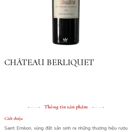
CHÂTEAU BERLIQUET
Thông tin sản phẩm
Giới thiệu
Saint Emilion, vùng đất sản sinh ra những thương hiệu rượu