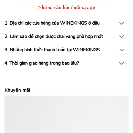
Những câu hỏi thường gặp
1. Địa chỉ các cửa hàng của WINEKINGS ở đâu
2. Làm sao để chọn được chai vang phù hợp nhất
3. Những hình thức thanh toán tại WINEKINGS
4. Thời gian giao hàng trong bao lâu?
Khuyến mãi