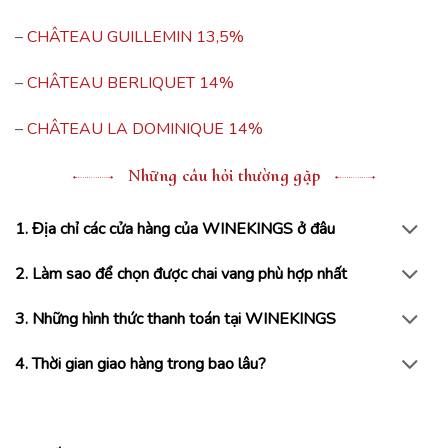
–
CHÂTEAU GUILLEMIN 13,5%
–
CHÂTEAU BERLIQUET 14%
–
CHÂTEAU LA DOMINIQUE 14%
Những câu hỏi thường gặp
1. Địa chỉ các cửa hàng của WINEKINGS ở đâu
2. Làm sao để chọn được chai vang phù hợp nhất
3. Những hình thức thanh toán tại WINEKINGS
4. Thời gian giao hàng trong bao lâu?