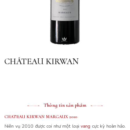
CHÂTEAU KIRWAN
Thông tin sản phẩm
CHATEAU KIRWAN MARGAUX 2010
Niên vụ 2010 được coi như một loại
vang
cực kỳ hoàn hảo.