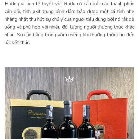
Hương vị tinh tế tuyệt vời. Rượu có cấu trúc các thành phần
cân đối, tính axit trung bình đảm bảo được một cá tính nhẹ
nhàng nhất thu hút sự chú ý của người tiêu dùng bởi nó rất dễ
uống và phù hợp với nhiều đối tượng người thưởng thức khác
nhau. Sự cân bằng trong vòm miệng khi thưởng thức cho đến
lúc kết thúc.