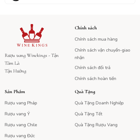
Chính sách
Chính sách mua hàng
Chính sách vận chuyển-giao
Rượu vang Winekings - Tận
nhận
Tâm Là
Chính sách đổi trả
Tận Hưởng
Chính sách hoàn tiền
Sản Phẩm
Quà Tặng
Rượu vang Pháp
Quà Tặng Doanh Nghiệp
Rượu vang Ý
Quà Tặng Tết
Rượu vang Chile
Quà Tặng Rượu Vang
Rượu vang Đức