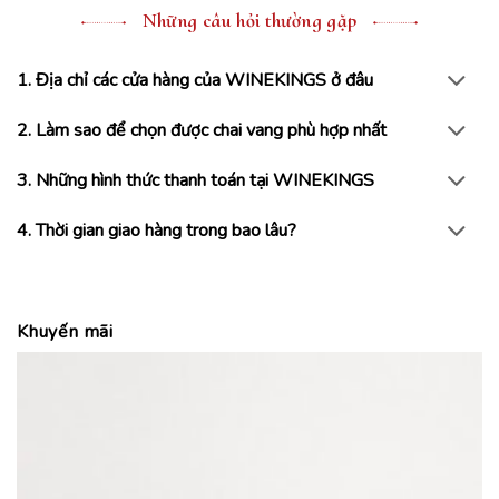
Những câu hỏi thường gặp
1. Địa chỉ các cửa hàng của WINEKINGS ở đâu
2. Làm sao để chọn được chai vang phù hợp nhất
3. Những hình thức thanh toán tại WINEKINGS
4. Thời gian giao hàng trong bao lâu?
Khuyến mãi