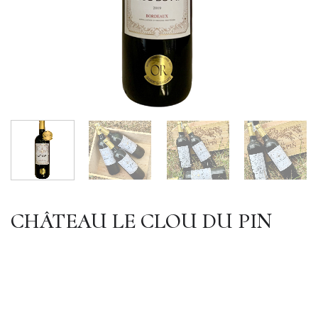
CHÂTEAU LE CLOU DU PIN