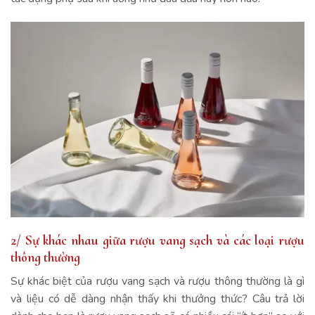
2/ Sự khác nhau giữa rượu vang sạch và các loại rượu
thông thường
Sự khác biệt của rượu vang sạch và rượu thông thường là gì
và liệu có dễ dàng nhận thấy khi thưởng thức? Câu trả lời