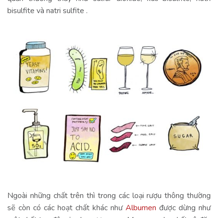
bisulfite và natri sulfite .
Ngoài những chất trên thì trong các loại rượu thông thường
sẽ còn có các hoạt chất khác như
Albumen
được dừng như