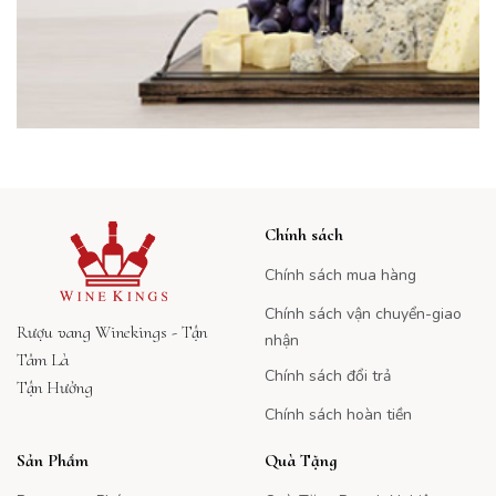
Chính sách
Chính sách mua hàng
Chính sách vận chuyển-giao
Rượu vang Winekings - Tận
nhận
Tâm Là
Chính sách đổi trả
Tận Hưởng
Chính sách hoàn tiền
Sản Phẩm
Quà Tặng