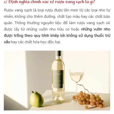
1/ Định nghĩa chính xác về rượu vang sạch là gì?
Rượu vang sạch là loại rượu được lên men từ các loại nho tự
nhiên, không cho thêm đường, chất tạo màu hay các chất bảo
quản. Thông thường nguyên liệu để làm rượu vang sạch sẽ
được lấy từ những vườn nho hữu cơ hoặc
những vườn nho
được trồng theo quy trình khép kín không sử dụng thuốc trừ
sâu
hay các chất hóa học độc hại.