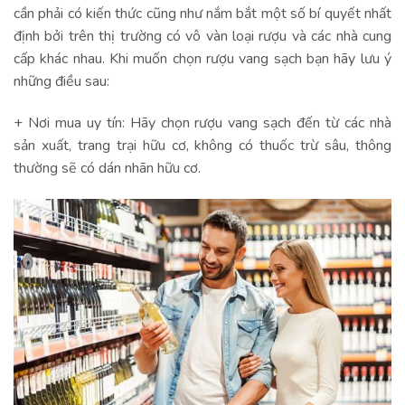
cần phải có kiến thức cũng như nắm bắt một số bí quyết nhất
định bởi trên thị trường có vô vàn loại rượu và các nhà cung
cấp khác nhau. Khi muốn chọn rượu vang sạch bạn hãy lưu ý
những điều sau:
+ Nơi mua uy tín: Hãy chọn rượu vang sạch đến từ các nhà
sản xuất, trang trại hữu cơ, không có thuốc trừ sâu, thông
thường sẽ có dán nhãn hữu cơ.