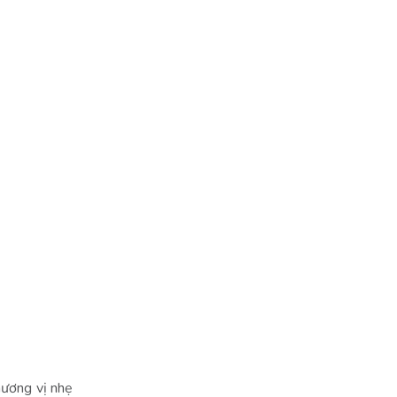
hương vị nhẹ