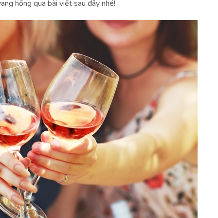
ang hồng qua bài viết sau đây nhé!