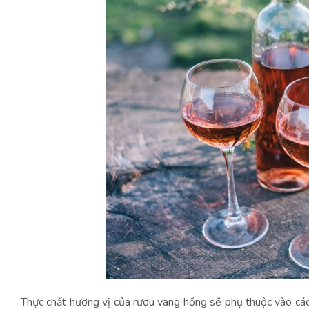
Thực chất hương vị của rượu vang hồng sẽ phụ thuộc vào cách