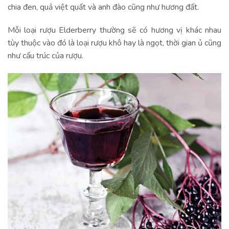
chia đen, quả việt quất và anh đào cũng như hương đất.
Mỗi loại rượu Elderberry thường sẽ có hương vị khác nhau
tùy thuộc vào đó là loại rượu khô hay là ngọt, thời gian ủ cũng
như cấu trúc của rượu.