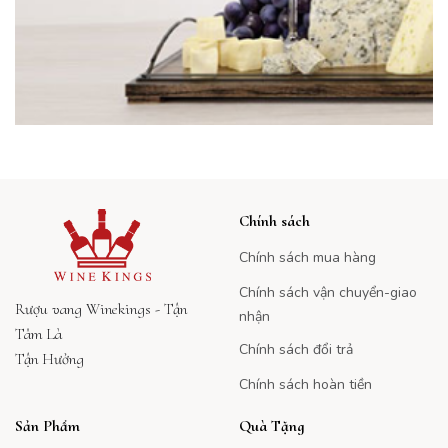
Chính sách
Chính sách mua hàng
Chính sách vận chuyển-giao
Rượu vang Winekings - Tận
nhận
Tâm Là
Chính sách đổi trả
Tận Hưởng
Chính sách hoàn tiền
Sản Phẩm
Quà Tặng