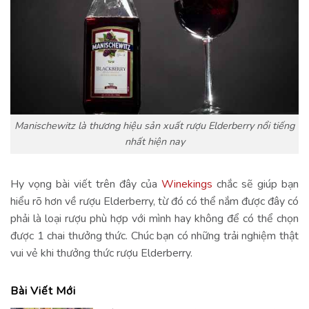
Manischewitz là thương hiệu sản xuất rượu Elderberry nổi tiếng
nhất hiện nay
Hy vọng bài viết trên đây của
Winekings
chắc sẽ giúp bạn
hiểu rõ hơn về rượu Elderberry, từ đó có thể nắm được đây có
phải là loại rượu phù hợp với mình hay không để có thể chọn
được 1 chai thưởng thức. Chúc bạn có những trải nghiệm thật
vui vẻ khi thưởng thức rượu Elderberry.
Bài Viết Mới