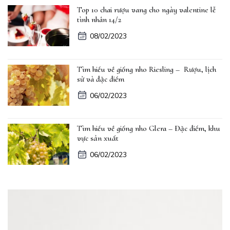
Top 10 chai rượu vang cho ngày valentine lễ
tình nhân 14/2
08/02/2023
Tìm hiểu về giống nho Riesling – Rượu, lịch
sử và đặc điểm
06/02/2023
Tìm hiểu về giống nho Glera – Đặc điểm, khu
vực sản xuất
06/02/2023