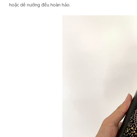
hoặc dê nướng đều hoàn hảo.