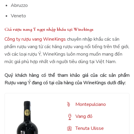
Abruzzo
Veneto
Giá rượu vang Ý ngọt nhập khẩu tại Winekings
Công ty rượu vang WineKings
chuyên nhập khẩu các sản
phẩm rượu vang từ các hãng rượu vang nổi tiếng trên thế giới,
với các loại rượu Ý, WineKings luôn mong muốn mang đến
mức giá phù hợp nhất với người tiêu dùng tại Việt Nam.
Quý khách hàng có thể tham khảo giá của các sản phẩm
Rượu vang Ý đang có tại cửa hàng của WineKings dưới đây:
Montepulciano
Vang đỏ
Tenuta Ulisse