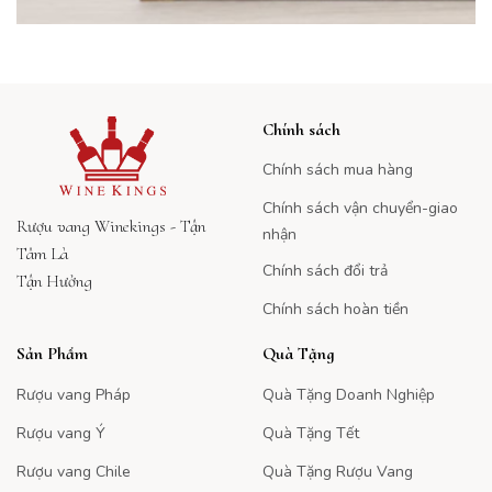
Chính sách
Chính sách mua hàng
Chính sách vận chuyển-giao
Rượu vang Winekings - Tận
nhận
Tâm Là
Chính sách đổi trả
Tận Hưởng
Chính sách hoàn tiền
Sản Phẩm
Quà Tặng
Rượu vang Pháp
Quà Tặng Doanh Nghiệp
Rượu vang Ý
Quà Tặng Tết
Rượu vang Chile
Quà Tặng Rượu Vang