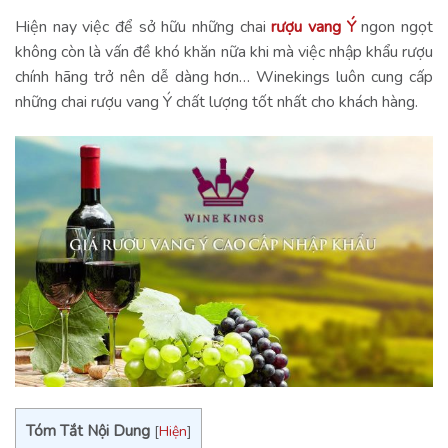
Hiện nay việc để sở hữu những chai
rượu vang Ý
ngon ngọt
không còn là vấn đề khó khăn nữa khi mà việc nhập khẩu rượu
chính hãng trở nên dễ dàng hơn… Winekings luôn cung cấp
những chai rượu vang Ý chất lượng tốt nhất cho khách hàng.
Tóm Tắt Nội Dung
[
Hiện
]