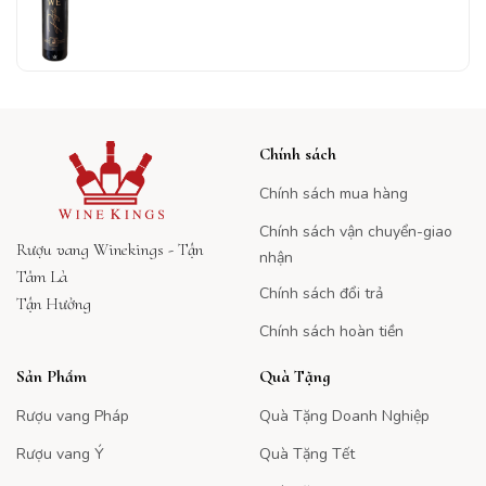
Chính sách
Chính sách mua hàng
Chính sách vận chuyển-giao
Rượu vang Winekings - Tận
nhận
Tâm Là
Chính sách đổi trả
Tận Hưởng
Chính sách hoàn tiền
Sản Phẩm
Quà Tặng
Rượu vang Pháp
Quà Tặng Doanh Nghiệp
Rượu vang Ý
Quà Tặng Tết