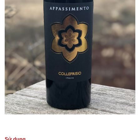
Sử dụng