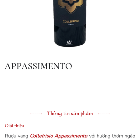
APPASSIMENTO
Thông tin sản phẩm
Giới thiệu
Rượu vang
Collefrisio Appassimento
với hương thơm ngào