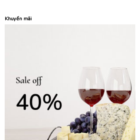
Khuyến mãi