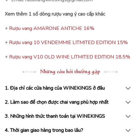
Xem thêm 1 số dòng rượu vang ý cao cấp khác
+
Rượu vang AMARONE ANTICHE 16%
+
Rượu vang 10 VENDEMMIE LITMITED EDITION 15%
+
Rượu vang V10 OLD WINE LITMITED EDITION 18,5%
Những câu hỏi thường gặp
1. Địa chỉ các cửa hàng của WINEKINGS ở đâu
2. Làm sao để chọn được chai vang phù hợp nhất
3. Những hình thức thanh toán tại WINEKINGS
4. Thời gian giao hàng trong bao lâu?