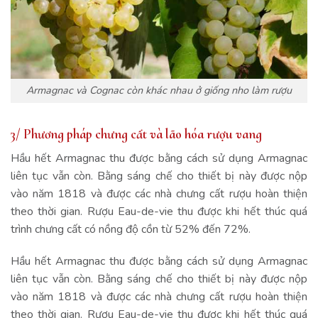
Armagnac và Cognac còn khác nhau ở giống nho làm rượu
3/ Phương pháp chưng cất và lão hóa rượu vang
Hầu hết Armagnac thu được bằng cách sử dụng Armagnac
liên tục vẫn còn. Bằng sáng chế cho thiết bị này được nộp
vào năm 1818 và được các nhà chưng cất rượu hoàn thiện
theo thời gian. Rượu Eau-de-vie thu được khi hết thúc quá
trình chưng cất có nồng độ cồn từ 52% đến 72%.
Hầu hết Armagnac thu được bằng cách sử dụng Armagnac
liên tục vẫn còn. Bằng sáng chế cho thiết bị này được nộp
vào năm 1818 và được các nhà chưng cất rượu hoàn thiện
theo thời gian. Rượu Eau-de-vie thu được khi hết thúc quá