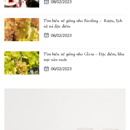
08/02/2023
Tìm hiểu về giống nho Riesling – Rượu, lịch
sử và đặc điểm
06/02/2023
Tìm hiểu về giống nho Glera – Đặc điểm, khu
vực sản xuất
06/02/2023