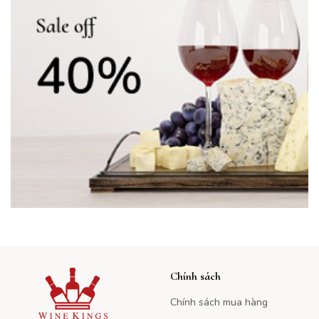
Chính sách
Chính sách mua hàng