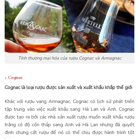
Tính thương mại hóa của rượu Cognac và Armagnac
+ Cognac
Cognac là loại rượu được sản xuất và xuất khẩu khắp thế giới
Khác với rượu vang Armagnac, Cognac có lịch sử phát triển
tập trung vào việc xuất khẩu sang Hà Lan và Anh. Cognac
được tạo ra bởi các nhà sản xuất rượu muốn xuất khẩu rượu
trắng có độ cồn thấp sang Anh và Hà Lan nhưng đã quyết
định chưng cất rượu để nó có thể chịu được hành trình tốt