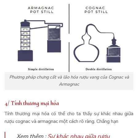
Phương pháp chưng cất và lão hóa rượu vang của Cognac và
Armagnac
4/ Tính thương mại hóa
Tính thương mại hóa có thể cho ta thấy sự khác nhau giữa
rượu cognac và armagnac một cách rõ ràng. Chẳng hạn
Xem thêm :
Sự khác nhau giữa rượu