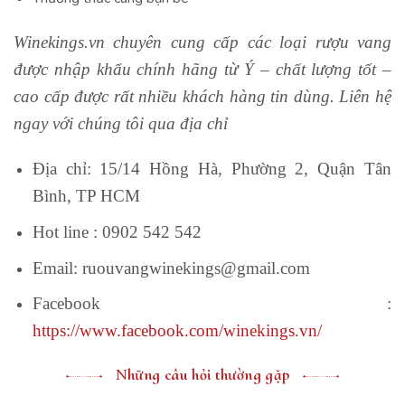
Winekings.vn chuyên cung cấp các loại rượu vang
được nhập khẩu chính hãng từ Ý – chất lượng tốt –
cao cấp được rất nhiều khách hàng tin dùng. Liên hệ
ngay với chúng tôi qua địa chỉ
Địa chỉ: 15/14 Hồng Hà, Phường 2, Quận Tân
Bình, TP HCM
Hot line : 0902 542 542
Email: ruouvangwinekings@gmail.com
Facebook :
https://www.facebook.com/winekings.vn/
Những câu hỏi thường gặp