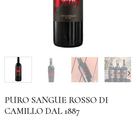
PURO SANGUE ROSSO DI
CAMILLO DAL 1887