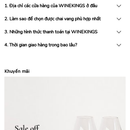
1. Địa chỉ các cửa hàng của WINEKINGS ở đâu
2. Làm sao để chọn được chai vang phù hợp nhất
3. Những hình thức thanh toán tại WINEKINGS
4. Thời gian giao hàng trong bao lâu?
Khuyến mãi