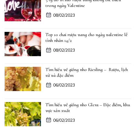
trong ngày Valentine
08/02/2023
Top 10 chai rượu vang cho ngày valentine lễ
tình nhân 14/2
08/02/2023
Tìm hiểu về giống nho Riesling – Rượu, lịch
sử và đặc điểm
06/02/2023
Tìm hiểu về giống nho Glera – Đặc điểm, khu
vực sản xuất
06/02/2023