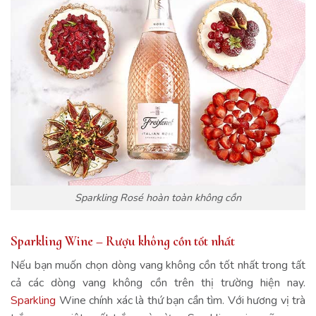
Sparkling Rosé hoàn toàn không cồn
Sparkling Wine – Rượu không cồn tốt nhất
Nếu bạn muốn chọn dòng vang không cồn tốt nhất trong tất
cả các dòng vang không cồn trên thị trường hiện nay.
Sparkling
Wine chính xác là thứ bạn cần tìm. Với hương vị trà