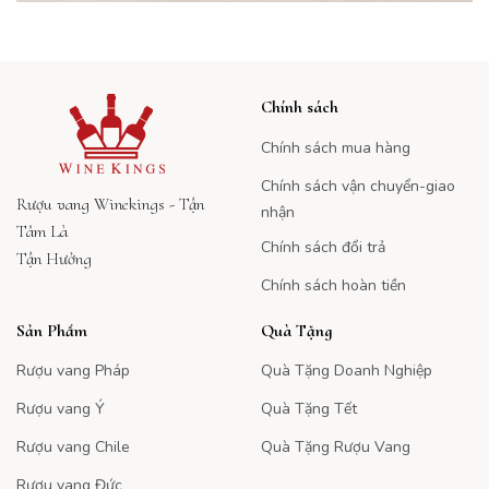
Chính sách
Chính sách mua hàng
Chính sách vận chuyển-giao
Rượu vang Winekings - Tận
nhận
Tâm Là
Chính sách đổi trả
Tận Hưởng
Chính sách hoàn tiền
Sản Phẩm
Quà Tặng
Rượu vang Pháp
Quà Tặng Doanh Nghiệp
Rượu vang Ý
Quà Tặng Tết
Rượu vang Chile
Quà Tặng Rượu Vang
Rượu vang Đức