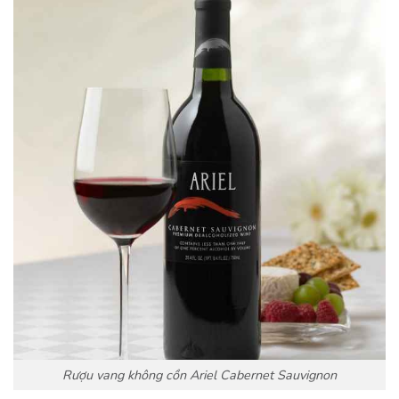
Rượu vang không cồn Ariel Cabernet Sauvignon