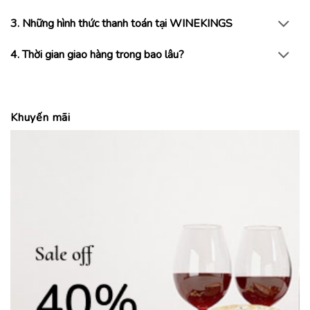
3. Những hình thức thanh toán tại WINEKINGS
4. Thời gian giao hàng trong bao lâu?
Khuyến mãi