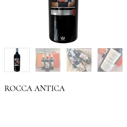
ROCCA ANTICA