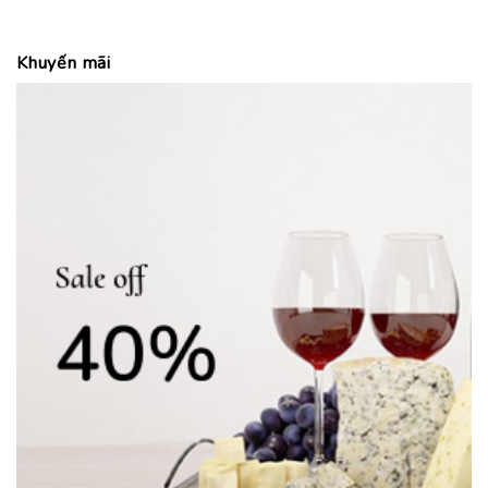
Khuyến mãi