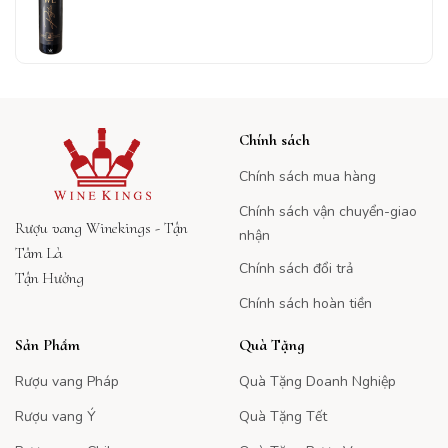
Chính sách
Chính sách mua hàng
Chính sách vận chuyển-giao
Rượu vang Winekings - Tận
nhận
Tâm Là
Chính sách đổi trả
Tận Hưởng
Chính sách hoàn tiền
Sản Phẩm
Quà Tặng
Rượu vang Pháp
Quà Tặng Doanh Nghiệp
Rượu vang Ý
Quà Tặng Tết