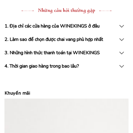
Những câu hỏi thường gặp
1. Địa chỉ các cửa hàng của WINEKINGS ở đâu
2. Làm sao để chọn được chai vang phù hợp nhất
3. Những hình thức thanh toán tại WINEKINGS
4. Thời gian giao hàng trong bao lâu?
Khuyến mãi