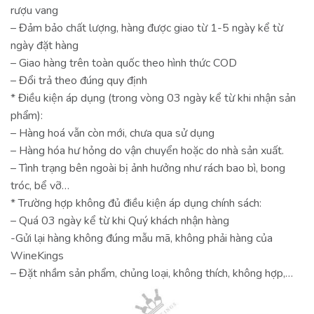
rượu vang
– Đảm bảo chất lượng, hàng được giao từ 1-5 ngày kể từ
ngày đặt hàng
– Giao hàng trên toàn quốc theo hình thức COD
– Đổi trả theo đúng quy định
* Điều kiện áp dụng (trong vòng 03 ngày kể từ khi nhận sản
phẩm):
– Hàng hoá vẫn còn mới, chưa qua sử dụng
– Hàng hóa hư hỏng do vận chuyển hoặc do nhà sản xuất.
– Tình trạng bên ngoài bị ảnh hưởng như rách bao bì, bong
tróc, bể vỡ…
* Trường hợp không đủ điều kiện áp dụng chính sách:
– Quá 03 ngày kể từ khi Quý khách nhận hàng
-Gửi lại hàng không đúng mẫu mã, không phải hàng của
WineKings
– Đặt nhầm sản phẩm, chủng loại, không thích, không hợp,…