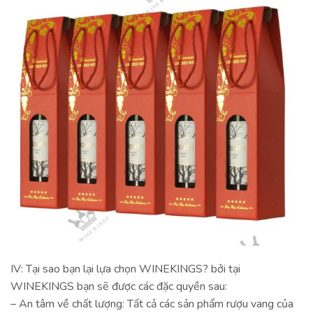
IV: Tại sao bạn lại lựa chọn WINEKINGS? bởi tại
WINEKINGS bạn sẽ được các đặc quyền sau:
– An tâm về chất lượng: Tất cả các sản phẩm rượu vang của