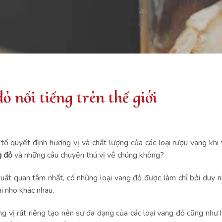
 nổi tiếng trên thế giới
tố quyết định hương vị và chất lượng của các loại rượu vang khi
g đỏ
và những câu chuyện thú vị về chúng không?
xuất quan tâm nhất, có những loại vang đỏ được làm chỉ bởi duy n
i nho khác nhau.
g vị rất riêng tạo nên sự đa dạng của các loại vang đỏ cũng như