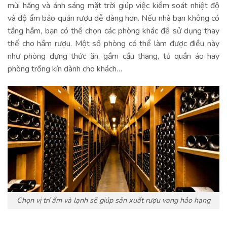
mùi hăng và ánh sáng mặt trời giúp việc kiểm soát nhiệt độ
và độ ẩm bảo quản rượu dễ dàng hơn. Nếu nhà bạn không có
tầng hầm, bạn có thể chọn các phòng khác để sử dụng thay
thế cho hầm rượu. Một số phòng có thể làm được điều này
như phòng đựng thức ăn, gầm cầu thang, tủ quần áo hay
phòng trống kín dành cho khách…
Chọn vị trí ẩm và lạnh sẽ giúp sản xuất rượu vang hảo hạng