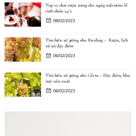
Top 10 chai rượu vang cho ngày valentine lễ
tình nhân 14/2
08/02/2023
Tìm hiểu về giống nho Riesling – Rượu, lịch
sử và đặc điểm
06/02/2023
Tìm hiểu về giống nho Glera – Đặc điểm, khu
vực sản xuất
06/02/2023