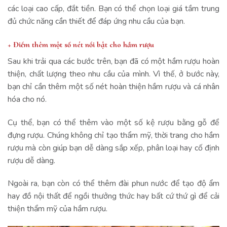
các loại cao cấp, đắt tiền. Bạn có thể chọn loại giá tầm trung
đủ chức năng cần thiết để đáp ứng nhu cầu của bạn.
+ Điểm thêm một số nét nổi bật cho hầm rượu
Sau khi trải qua các bước trên, bạn đã có một hầm rượu hoàn
thiện, chất lượng theo nhu cầu của mình. Vì thế, ở bước này,
bạn chỉ cần thêm một số nét hoàn thiện hầm rượu và cá nhân
hóa cho nó.
Cụ thể, bạn có thể thêm vào một số kệ rượu bằng gỗ để
đựng rượu. Chúng không chỉ tạo thẩm mỹ, thời trang cho hầm
rượu mà còn giúp bạn dễ dàng sắp xếp, phân loại hay cố định
rượu dễ dàng.
Ngoài ra, bạn còn có thể thêm đài phun nước để tạo độ ẩm
hay đồ nội thất để ngồi thưởng thức hay bất cứ thứ gì để cải
thiện thẩm mỹ của hầm rượu.