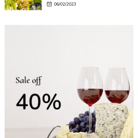
06/02/2023