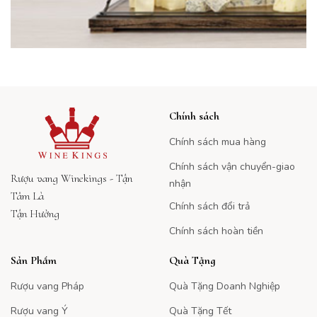
Chính sách
Chính sách mua hàng
Chính sách vận chuyển-giao
Rượu vang Winekings - Tận
nhận
Tâm Là
Chính sách đổi trả
Tận Hưởng
Chính sách hoàn tiền
Sản Phẩm
Quà Tặng
Rượu vang Pháp
Quà Tặng Doanh Nghiệp
Rượu vang Ý
Quà Tặng Tết