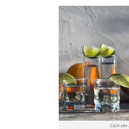
Cách sản 