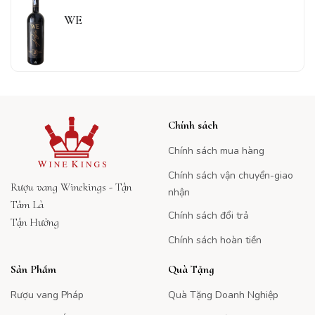
WE
Chính sách
Chính sách mua hàng
Chính sách vận chuyển-giao
Rượu vang Winekings - Tận
nhận
Tâm Là
Chính sách đổi trả
Tận Hưởng
Chính sách hoàn tiền
Sản Phẩm
Quà Tặng
Rượu vang Pháp
Quà Tặng Doanh Nghiệp