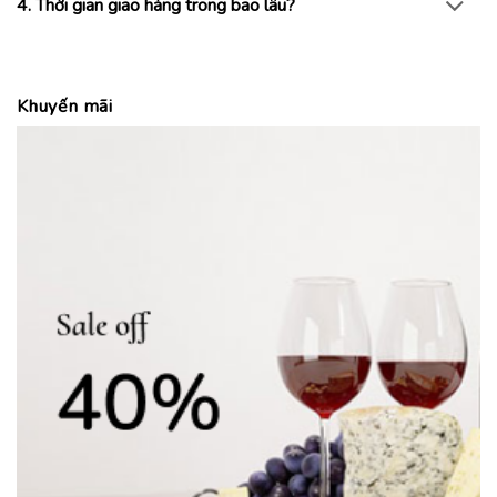
4. Thời gian giao hàng trong bao lâu?
Khuyến mãi