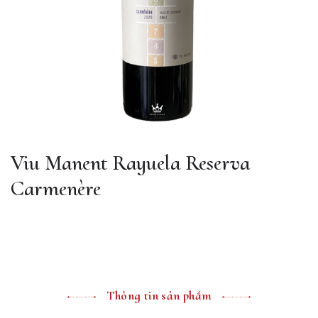
Viu Manent Rayuela Reserva
Carmenère
Thông tin sản phẩm