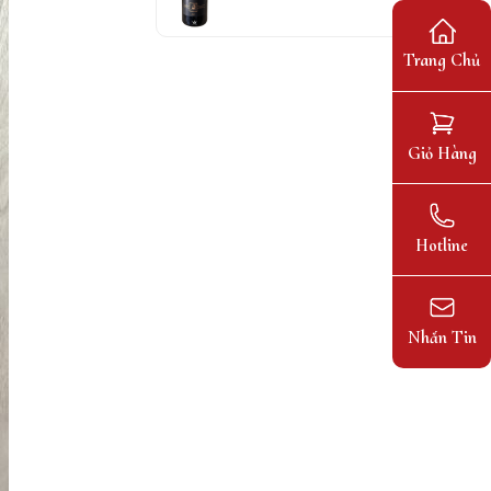
Trang Chủ
Giỏ Hàng
Hotline
Nhắn Tin