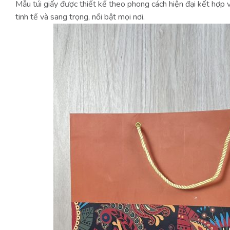
Mẫu túi giấy được thiết kế theo phong cách hiện đại kết hợp 
tinh tế và sang trọng, nổi bật mọi nơi.