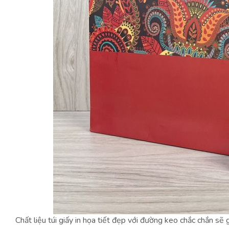
Chất liệu túi giấy in họa tiết đẹp với đường keo chắc chắn s