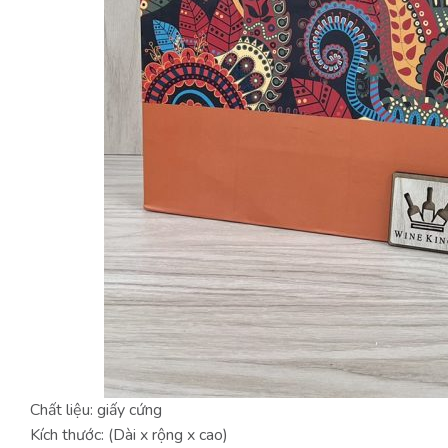
Chất liệu: giấy cứng
Kích thước: (Dài x rộng x cao)