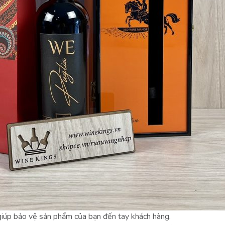
ẽ giúp bảo vệ sản phẩm của bạn đến tay khách hàng.