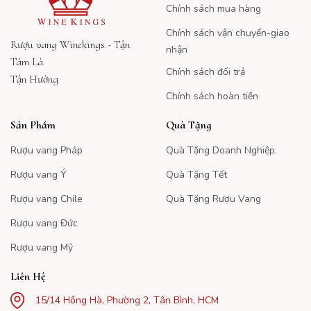
Chính sách mua hàng
Chính sách vận chuyển-giao
Rượu vang Winekings - Tận
nhận
Tâm Là
Chính sách đổi trả
Tận Hưởng
Chính sách hoàn tiền
Sản Phẩm
Quà Tặng
Rượu vang Pháp
Quà Tặng Doanh Nghiệp
Rượu vang Ý
Quà Tặng Tết
Rượu vang Chile
Quà Tặng Rượu Vang
Rượu vang Đức
Rượu vang Mỹ
Liên Hệ
15/14 Hồng Hà, Phường 2, Tân Bình, HCM