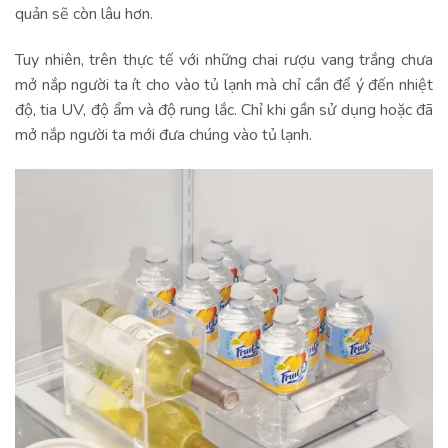
quản sẽ còn lâu hơn.
Tuy nhiên, trên thực tế với những chai rượu vang trắng chưa
mở nắp người ta ít cho vào tủ lạnh mà chỉ cần để ý đến nhiệt
độ, tia UV, độ ẩm và độ rung lắc. Chỉ khi gần sử dụng hoặc đã
mở nắp người ta mới đưa chúng vào tủ lạnh.