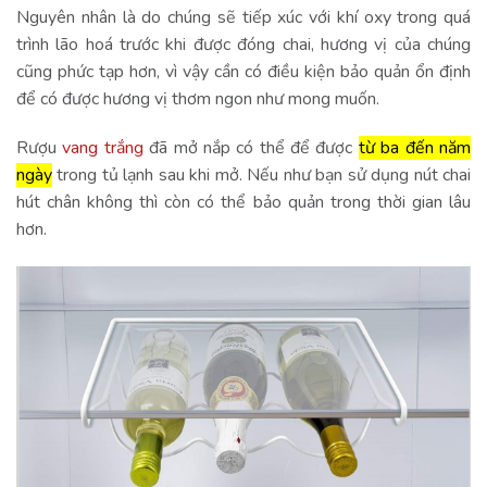
Nguyên nhân là do chúng sẽ tiếp xúc với khí oxy trong quá
trình lão hoá trước khi được đóng chai, hương vị của chúng
cũng phức tạp hơn, vì vậy cần có điều kiện bảo quản ổn định
để có được hương vị thơm ngon như mong muốn.
Rượu
vang trắng
đã mở nắp có thể để được
từ ba đến năm
ngày
trong tủ lạnh sau khi mở. Nếu như bạn sử dụng nút chai
hút chân không thì còn có thể bảo quản trong thời gian lâu
hơn.