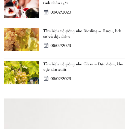
tình nhân 14/2
08/02/2023
Tìm hiểu về giống nho Riesling – Rượu, lịch
sử và đặc điểm
06/02/2023
Tìm hiểu về giống nho Glera – Đặc điểm, khu
vực sản xuất
06/02/2023