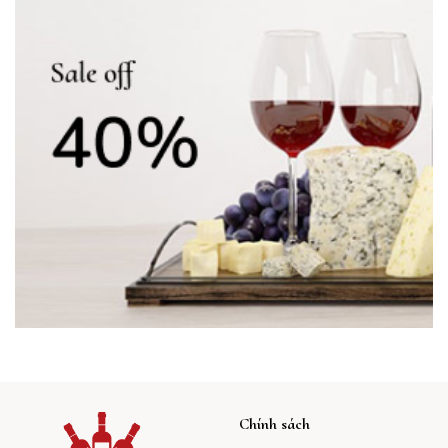
Chính sách