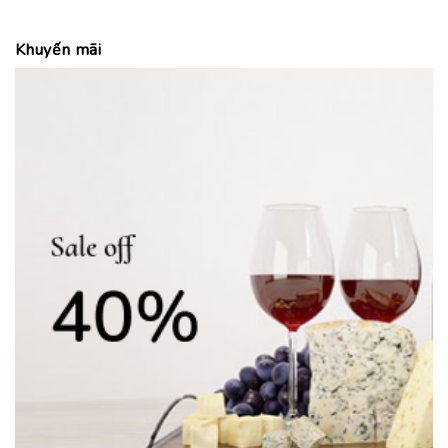
Khuyến mãi