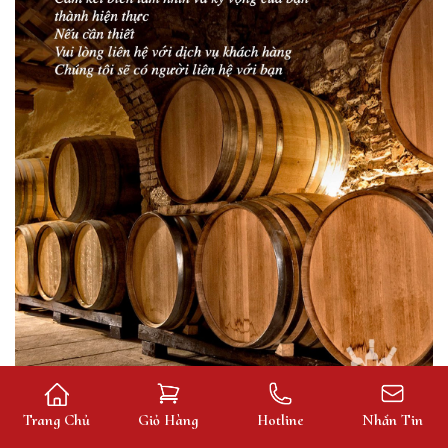
Trang Chủ
Giỏ Hàng
Hotline
Nhắn Tin