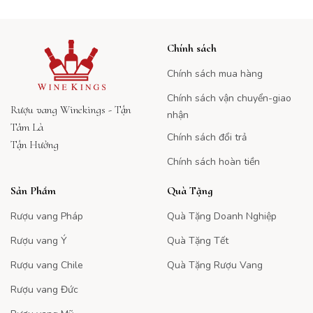
Chính sách
Chính sách mua hàng
Chính sách vận chuyển-giao
Rượu vang Winekings - Tận
nhận
Tâm Là
Chính sách đổi trả
Tận Hưởng
Chính sách hoàn tiền
Sản Phẩm
Quà Tặng
Rượu vang Pháp
Quà Tặng Doanh Nghiệp
Rượu vang Ý
Quà Tặng Tết
Rượu vang Chile
Quà Tặng Rượu Vang
Rượu vang Đức