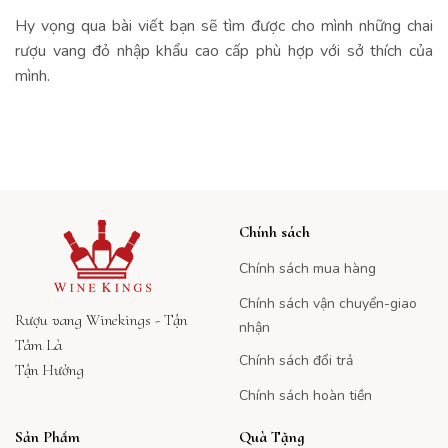
Hy vọng qua bài viết bạn sẽ tìm được cho mình những chai
rượu vang đỏ nhập khẩu cao cấp phù hợp với sở thích của
mình.
Chính sách
Chính sách mua hàng
Chính sách vận chuyển-giao
Rượu vang Winekings - Tận
nhận
Tâm Là
Chính sách đổi trả
Tận Hưởng
Chính sách hoàn tiền
Sản Phẩm
Quà Tặng