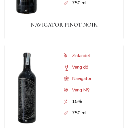
750 ml
NAVIGATOR PINOT NOIR
Zinfandel
Vang đỏ
Navigator
Vang Mỹ
15%
750 ml