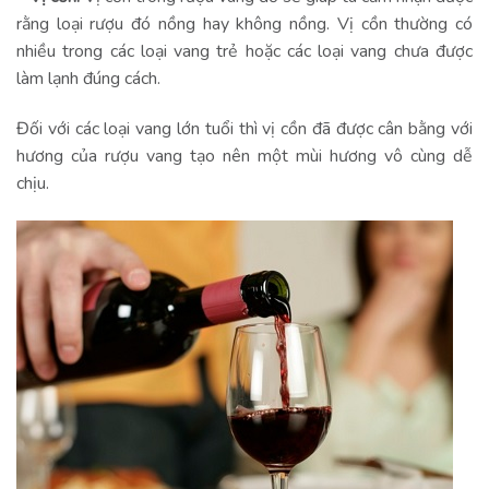
rằng loại rượu đó nồng hay không nồng. Vị cồn thường có
nhiều trong các loại vang trẻ hoặc các loại vang chưa được
làm lạnh đúng cách.
Đối với các loại vang lớn tuổi thì vị cồn đã được cân bằng với
hương của rượu vang tạo nên một mùi hương vô cùng dễ
chịu.