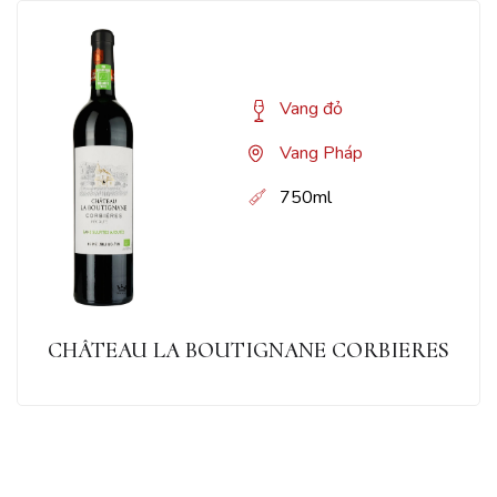
Vang đỏ
Vang Pháp
750ml
CHÂTEAU LA BOUTIGNANE CORBIERES