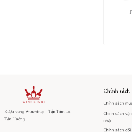
Chính sách
Chính sách mu
Rượu vang Winekings - Tận Tâm Là
Chính sách vận
Tận Hưởng
nhận
Chính sách đổi 